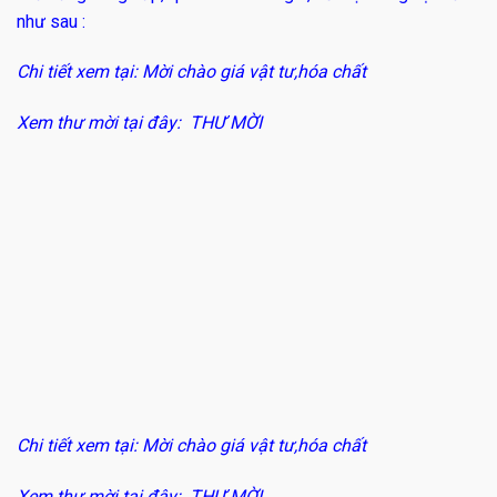
như sau :
Chi tiết xem tại:
Mời chào giá vật tư,hóa chất
Xem thư mời tại đây:
THƯ MỜI
Chi tiết xem tại:
Mời chào giá vật tư,hóa chất
Xem thư mời tại đây:
THƯ MỜI