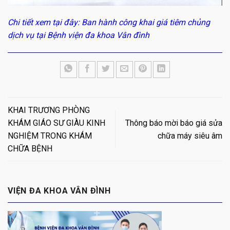
Chi tiết xem tại đây:
Ban hành công khai giá tiêm chủng
dịch vụ tại Bệnh viện đa khoa Vân đình
KHAI TRƯƠNG PHÒNG
KHÁM GIÁO SƯ GIÀU KINH
Thông báo mời báo giá sửa
NGHIỆM TRONG KHÁM
chữa máy siêu âm
CHỮA BỆNH
VIỆN ĐA KHOA VÂN ĐÌNH