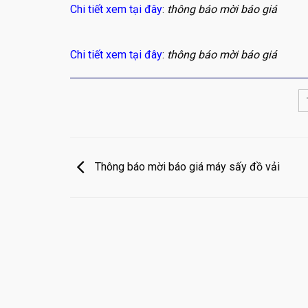
Chi tiết xem tại đây
:
thông báo mời báo giá
Chi tiết xem tại đây
:
thông báo mời báo giá
Thông báo mời báo giá máy sấy đồ vải