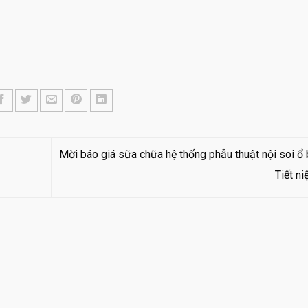
Mời báo giá sữa chữa hệ thống phẫu thuật nội soi ổ
Tiết n