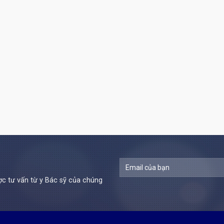
c tư vấn từ y Bác sỹ của chúng