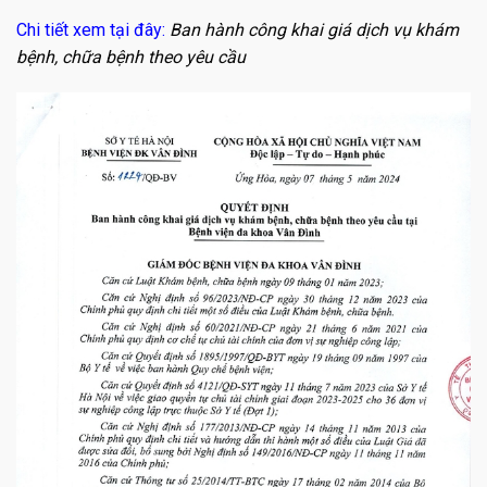
Chi tiết xem tại đây:
Ban hành công khai giá dịch vụ khám
bệnh, chữa bệnh theo yêu cầu