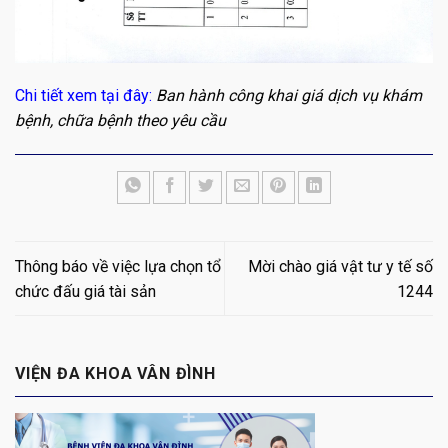
Chi tiết xem tại đây:
Ban hành công khai giá dịch vụ khám
bệnh, chữa bệnh theo yêu cầu
Thông báo về việc lựa chọn tổ
Mời chào giá vật tư y tế số
chức đấu giá tài sản
1244
VIỆN ĐA KHOA VÂN ĐÌNH