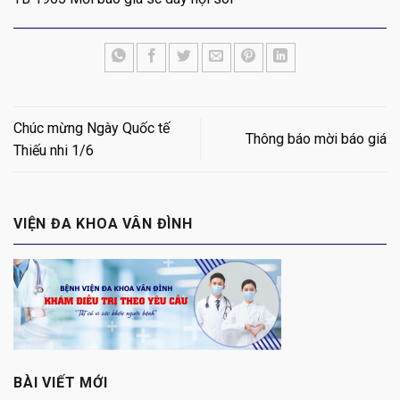
Chúc mừng Ngày Quốc tế
Thông báo mời báo giá
Thiếu nhi 1/6
VIỆN ĐA KHOA VÂN ĐÌNH
BÀI VIẾT MỚI