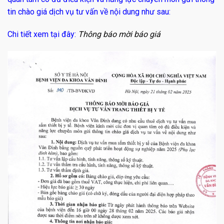
tin chào giá dịch vụ tư vấn về nội dung như sau:
Chi tiết xem tại đây:
Thông báo mời báo giá