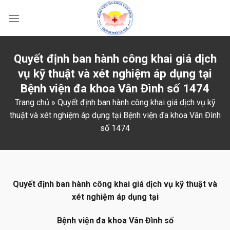
Skip
to
content
Quyết định ban hành công khai giá dịch
vụ kỹ thuật và xét nghiệm áp dụng tại
Bệnh viện đa khoa Vân Đình số 1474
Trang chủ
»
Quyết định ban hành công khai giá dịch vụ kỹ
thuật và xét nghiệm áp dụng tại Bệnh viện đa khoa Vân Đình
số 1474
Quyết định ban hành công khai giá dịch vụ kỹ thuật và
xét nghiệm áp dụng tại
Bệnh viện đa khoa Vân Đình số