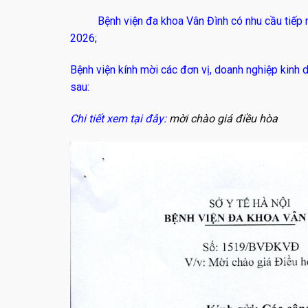
Bệnh viện đa khoa Vân Đình có nhu cầu tiếp n
2026;
Bệnh viện kính mời các đơn vị, doanh nghiệp kinh 
sau:
Chi tiết xem tại đây:
mời chào giá điều hòa