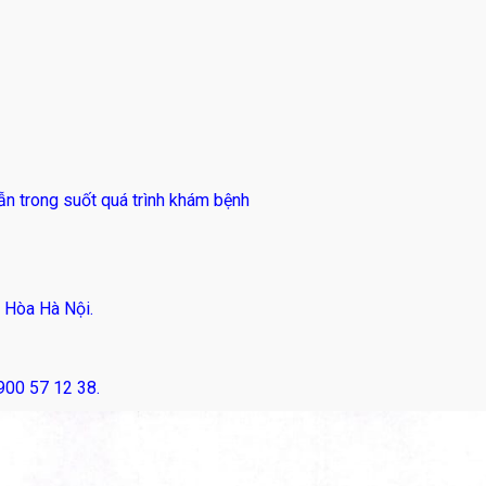
 trong suốt quá trình khám bệnh
 Hòa Hà Nội.
1900 57 12 38.