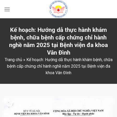
Skip
to
content
Kế hoạch: Hướng dẫ thực hành khám
bệnh, chữa bệnh cấp chứng chỉ hành
nghề năm 2025 tại Bệnh viện đa khoa
Vân Đình
Trang chủ
»
Kế hoạch: Hướng dẫ thực hành khám bệnh, chữa
bệnh cấp chứng chỉ hành nghề năm 2025 tại Bệnh viện đa
khoa Vân Đình