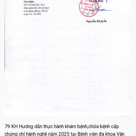
79 KH Hướng dẫn thực hành khám bệnh,chữa bệnh cấp
chứng chỉ hành nghề năm 2025 tại Bệnh viện đa khoa Vân