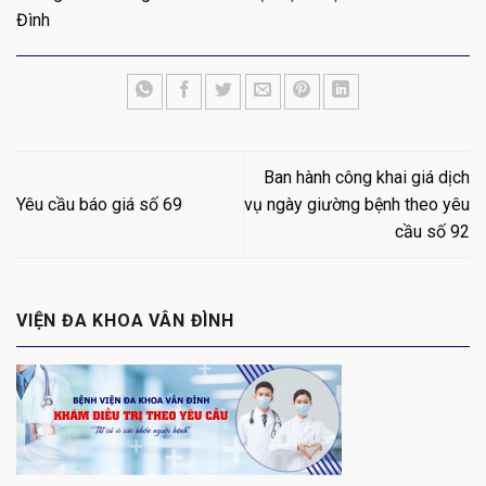
Đình
Ban hành công khai giá dịch
Yêu cầu báo giá số 69
vụ ngày giường bệnh theo yêu
cầu số 92
VIỆN ĐA KHOA VÂN ĐÌNH