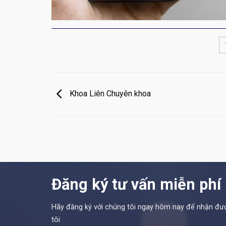
Khoa Liên Chuyên khoa
Đăng ký tư vấn miễn phí
Hãy đăng ký với chúng tôi ngay hôm nay để nhận đượ
tôi